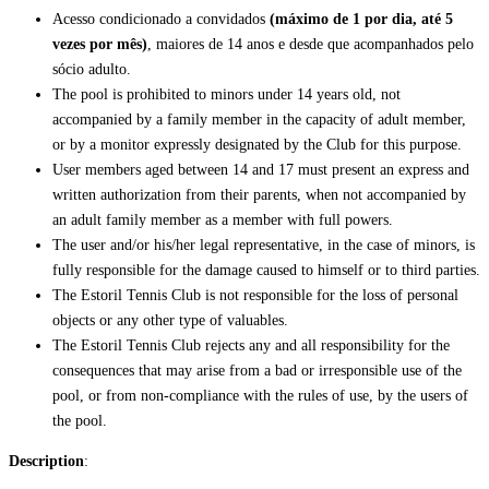
Acesso condicionado a convidados
(máximo de 1 por dia, até 5
vezes por mês)
, maiores de 14 anos e desde que acompanhados pelo
sócio adulto.
The pool is prohibited to minors under 14 years old, not
accompanied by a family member in the capacity of adult member,
or by a monitor expressly designated by the Club for this purpose.
User members aged between 14 and 17 must present an express and
written authorization from their parents, when not accompanied by
an adult family member as a member with full powers.
The user and/or his/her legal representative, in the case of minors, is
fully responsible for the damage caused to himself or to third parties.
The Estoril Tennis Club is not responsible for the loss of personal
objects or any other type of valuables.
The Estoril Tennis Club rejects any and all responsibility for the
consequences that may arise from a bad or irresponsible use of the
pool, or from non-compliance with the rules of use, by the users of
the pool.
Description
: