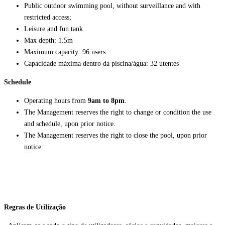
Public outdoor swimming pool, without surveillance and with
restricted access;
Leisure and fun tank
Max depth: 1.5m
Maximum capacity: 96 users
Capacidade máxima dentro da piscina/água: 32 utentes
Schedule
Operating hours from
9am to 8pm
.
The Management reserves the right to change or condition the use
and schedule, upon prior notice.
The Management reserves the right to close the pool, upon prior
notice.
Regras de Utilização