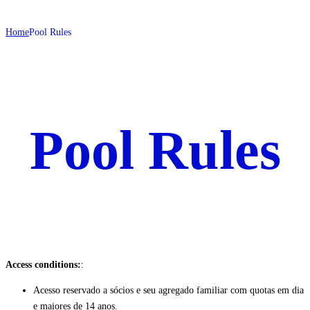
Home
Pool Rules
Pool Rules
Access conditions:
:
Acesso reservado a sócios e seu agregado familiar com quotas em dia
e maiores de 14 anos.