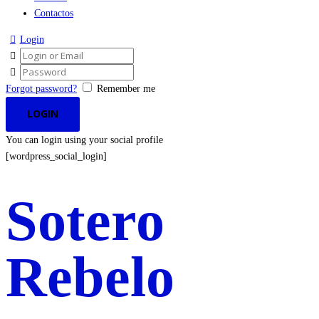
Contactos
Login
Forgot password?
Remember me
You can login using your social profile
[wordpress_social_login]
Sotero
Rebelo