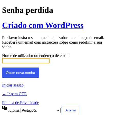
Senha perdida
Criado com WordPress
Por favor insira o seu nome de utilizador ou endereço de email.
Receberá um email com instruções sobre como redefinir a sua
senha.
Nome de utilizador ou endereço de email
Iniciar sessão
← Ir para CTE
Politica de Privacidade
Idioma