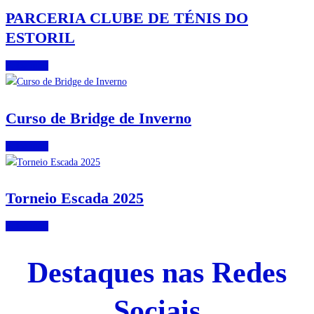
PARCERIA CLUBE DE TÉNIS DO
ESTORIL
Saiba mais
Curso de Bridge de Inverno
Saiba mais
Torneio Escada 2025
Saiba mais
Destaques nas Redes
Sociais