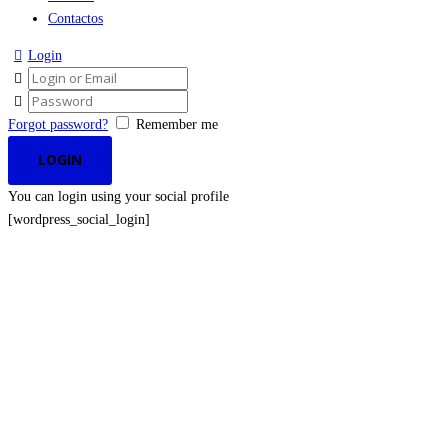
Contactos
Login
Forgot password?
Remember me
You can login using your social profile
[wordpress_social_login]