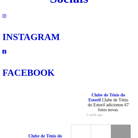
INSTAGRAM
FACEBOOK
Clube de Ténis do
Estoril
Clube de Ténis
do Estoril adicionou 67
fotos novas.
1 week ago
Clube de Ténis do