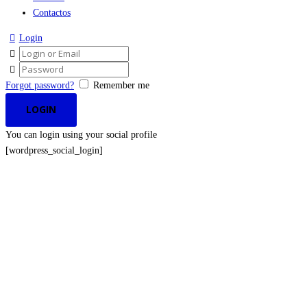
Contactos
Login
Forgot password?
Remember me
You can login using your social profile
[wordpress_social_login]