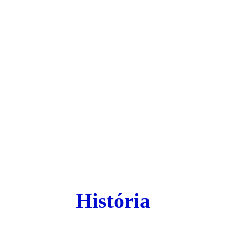
História