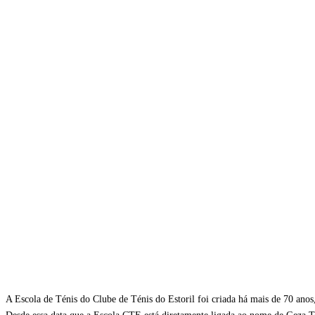
A Escola de Ténis do Clube de Ténis do Estoril foi criada há mais de 70 anos