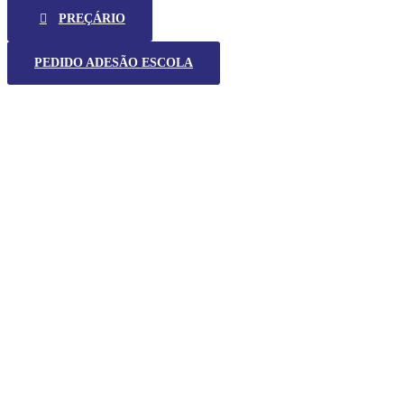
PREÇÁRIO
PEDIDO ADESÃO ESCOLA