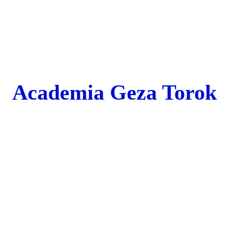
Academia Geza Torok