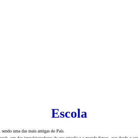
Escola
, sendo uma das mais antigas do País.