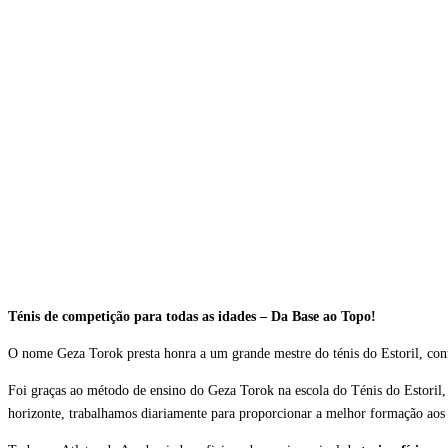
Ténis de competição para todas as idades – Da Base ao Topo!
O nome Geza Torok presta honra a um grande mestre do ténis do Estoril, cont
Foi graças ao método de ensino do Geza Torok na escola do Ténis do Estoril,
horizonte, trabalhamos diariamente para proporcionar a melhor formação aos 