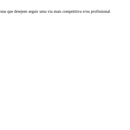
stas que desejem seguir uma via mais competitiva e/ou profissional.