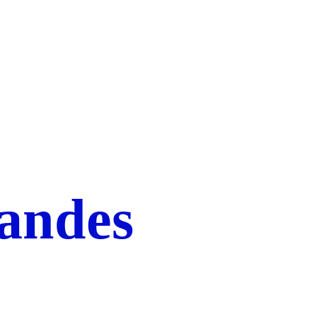
andes