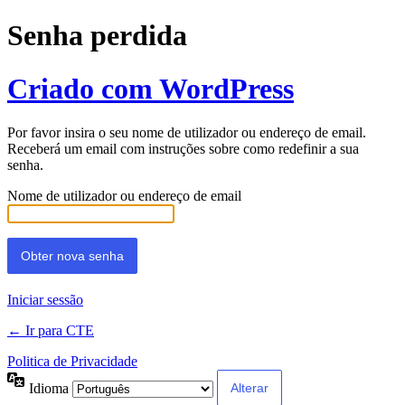
Senha perdida
Criado com WordPress
Por favor insira o seu nome de utilizador ou endereço de email.
Receberá um email com instruções sobre como redefinir a sua
senha.
Nome de utilizador ou endereço de email
Iniciar sessão
← Ir para CTE
Politica de Privacidade
Idioma