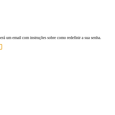
berá um email com instruções sobre como redefinir a sua senha.