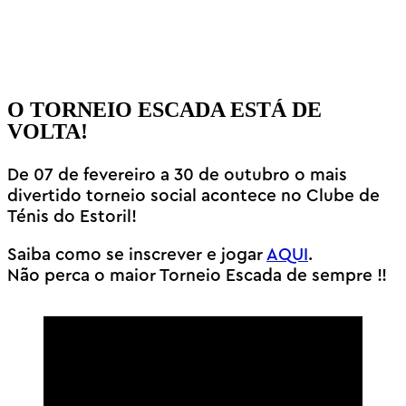
O TORNEIO ESCADA ESTÁ DE
VOLTA!
De 07 de fevereiro a 30 de outubro o mais
divertido torneio social acontece no Clube de
Ténis do Estoril!
Saiba como se inscrever e jogar
AQUI
.
Não perca o maior Torneio Escada de sempre !!