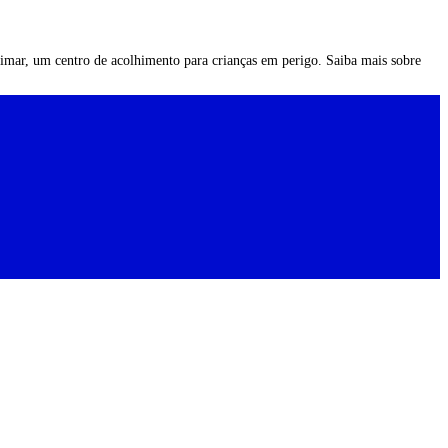
mimar, um centro de acolhimento para crianças em perigo. Saiba mais sobre