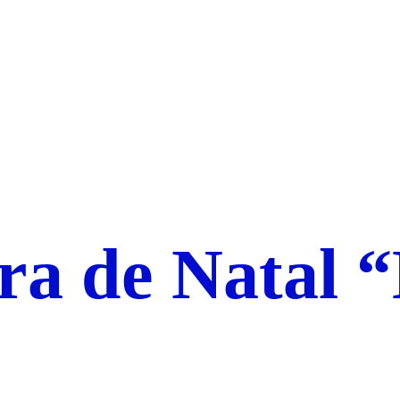
ira de Natal