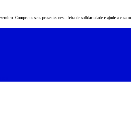
zembro. Compre os seus presentes nesta feira de solidariedade e ajude a casa 
idade