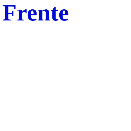
Frente