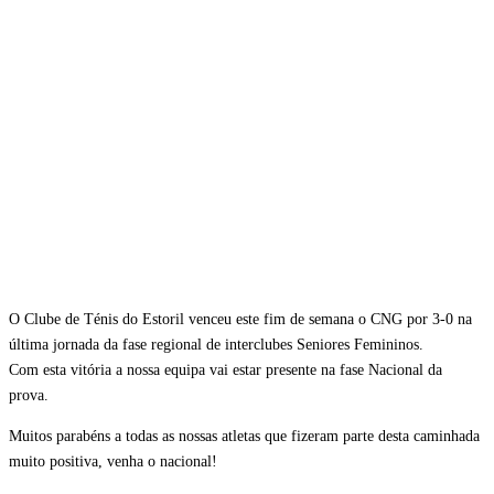
O Clube de Ténis do Estoril venceu este fim de semana o CNG por 3-0 na
última jornada da fase regional de interclubes Seniores Femininos.
Com esta vitória a nossa equipa vai estar presente na fase Nacional da
prova.
Muitos parabéns a todas as nossas atletas que fizeram parte desta caminhada
muito positiva, venha o nacional!