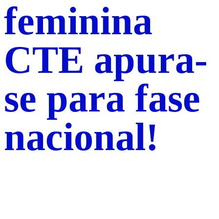
feminina
CTE apura-
se para fase
nacional!