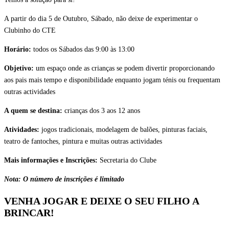
A partir do dia 5 de Outubro, Sábado, não deixe de experimentar o
Clubinho do CTE
Horário:
todos os Sábados das 9:00 às 13:00
Objetivo:
um espaço onde as crianças se podem divertir proporcionando
aos pais mais tempo e disponibilidade enquanto jogam ténis ou frequentam
outras actividades
A quem se destina:
crianças dos 3 aos 12 anos
Atividades:
jogos tradicionais, modelagem de balões, pinturas faciais,
teatro de fantoches, pintura e muitas outras actividades
Mais informações e Inscrições:
Secretaria do Clube
Nota: O número de inscrições é limitado
VENHA JOGAR E DEIXE O SEU FILHO A
BRINCAR!