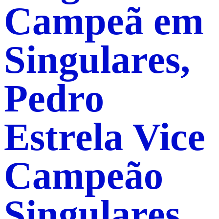
Campeã em
Singulares,
Pedro
Estrela Vice
Campeão
Singulares