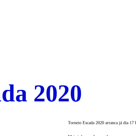
ada 2020
Torneio Escada 2020 arranca já dia 17 