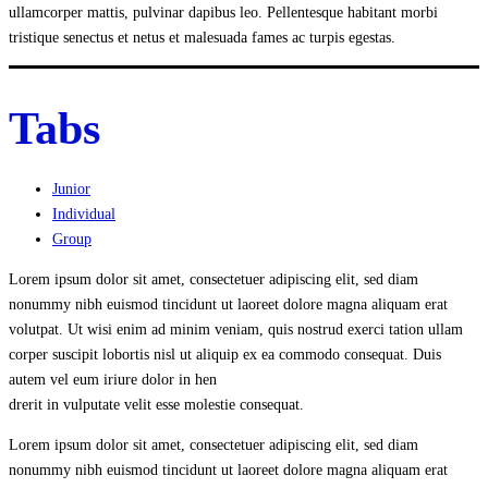
ullamcorper mattis, pulvinar dapibus leo. Pellentesque habitant morbi
tristique senectus et netus et malesuada fames ac turpis egestas.
Tabs
Junior
Individual
Group
Lorem ipsum dolor sit amet, consectetuer adipiscing elit, sed diam
nonummy nibh euismod tincidunt ut laoreet dolore magna aliquam erat
volutpat. Ut wisi enim ad minim veniam, quis nostrud exerci tation ullam
corper suscipit lobortis nisl ut aliquip ex ea commodo consequat. Duis
autem vel eum iriure dolor in hen
drerit in vulputate velit esse molestie consequat.
Lorem ipsum dolor sit amet, consectetuer adipiscing elit, sed diam
nonummy nibh euismod tincidunt ut laoreet dolore magna aliquam erat