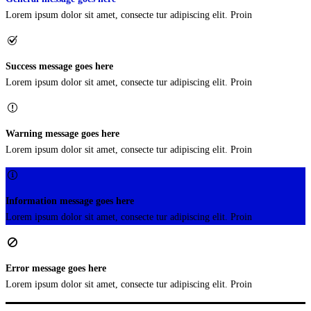
Lorem ipsum dolor sit amet, consecte tur adipiscing elit. Proin
Success message goes here
Lorem ipsum dolor sit amet, consecte tur adipiscing elit. Proin
Warning message goes here
Lorem ipsum dolor sit amet, consecte tur adipiscing elit. Proin
Information message goes here
Lorem ipsum dolor sit amet, consecte tur adipiscing elit. Proin
Error message goes here
Lorem ipsum dolor sit amet, consecte tur adipiscing elit. Proin