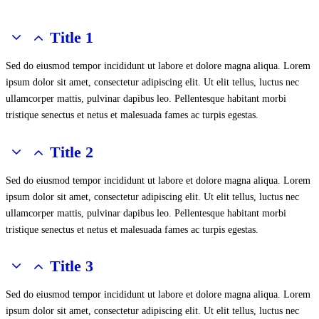
Title 1
Sed do eiusmod tempor incididunt ut labore et dolore magna aliqua. Lorem
ipsum dolor sit amet, consectetur adipiscing elit. Ut elit tellus, luctus nec
ullamcorper mattis, pulvinar dapibus leo. Pellentesque habitant morbi
tristique senectus et netus et malesuada fames ac turpis egestas.
Title 2
Sed do eiusmod tempor incididunt ut labore et dolore magna aliqua. Lorem
ipsum dolor sit amet, consectetur adipiscing elit. Ut elit tellus, luctus nec
ullamcorper mattis, pulvinar dapibus leo. Pellentesque habitant morbi
tristique senectus et netus et malesuada fames ac turpis egestas.
Title 3
Sed do eiusmod tempor incididunt ut labore et dolore magna aliqua. Lorem
ipsum dolor sit amet, consectetur adipiscing elit. Ut elit tellus, luctus nec